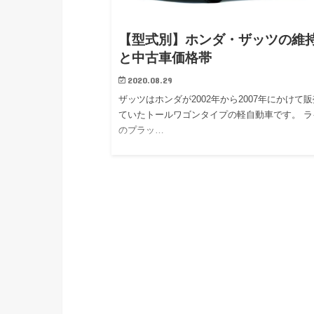
【型式別】ホンダ・ザッツの維
と中古車価格帯
2020.08.29
ザッツはホンダが2002年から2007年にかけて
ていたトールワゴンタイプの軽自動車です。 ラ
のプラッ…