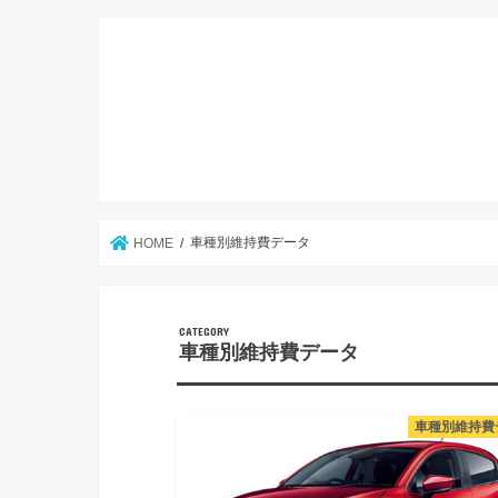
車種別維持費データ
HOME
CATEGORY
車種別維持費データ
車種別維持費