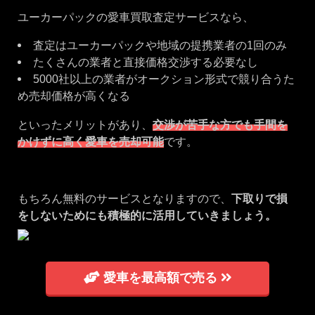
ユーカーパックの愛車買取査定サービスなら、
査定はユーカーパックや地域の提携業者の1回のみ
たくさんの業者と直接価格交渉する必要なし
5000社以上の業者がオークション形式で競り合うた
め売却価格が高くなる
といったメリットがあり、
交渉が苦手な方でも手間を
かけずに高く愛車を売却可能
です。
もちろん無料のサービスとなりますので、
下取りで損
をしないためにも積極的に活用していきましょう。
愛車を最高額で売る