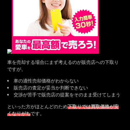
車を売却する場合にまず考えるのが販売店への下取り
ですが、
車の適性売却価格がわからない
販売店の査定が妥当か判断できない
交渉が苦手で販売店の提案をそのまま受けてしまう
といった方がほとんどのため
下取りでは買取価格が安
くなりがち
です。