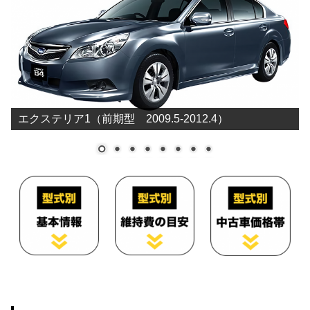
エクステリア1（前期型 2009.5-2012.4）