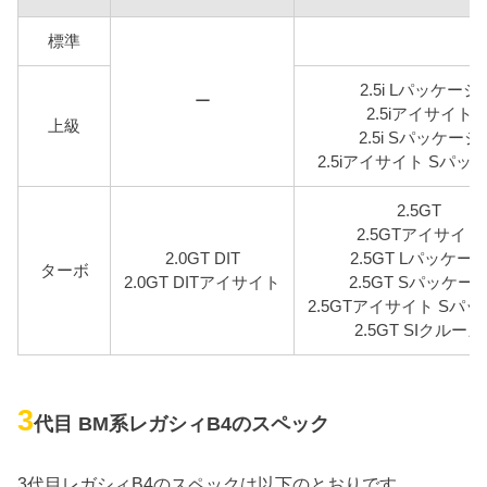
標準
2.5i Lパッケージ
ー
2.5iアイサイト
上級
2.5i Sパッケージ
2.5iアイサイト Sパッ
2.5GT
2.5GTアイサイト
2.0GT DIT
2.5GT Lパッケー
ターボ
2.0GT DITアイサイト
2.5GT Sパッケー
2.5GTアイサイト Sパ
2.5GT SIクルーズ
3
代目 BM系レガシィB4のスペック
3代目レガシィB4のスペックは以下のとおりです。