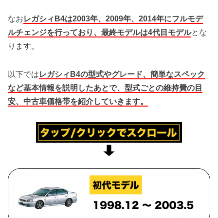
なお
レガシィB4は2003年、2009年、2014年にフルモデ
ルチェンジを行っており、最終モデルは4代目モデル
とな
ります。
以下では
レガシィB4の型式やグレード、簡単なスペック
など基本情報を説明したあとで、型式ごとの維持費の目
安、中古車価格帯を紹介していきます。