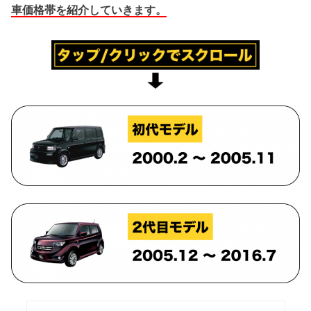
車価格帯を紹介していきます。