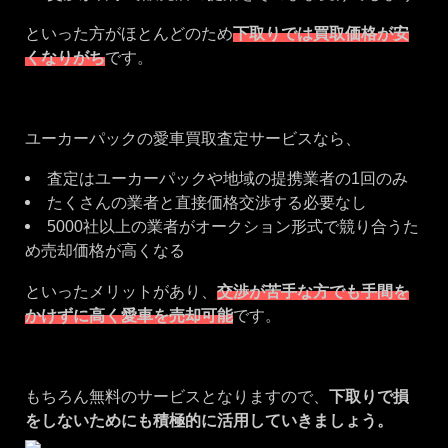
といった方がほとんどのため
下取りでは買取価格が安
くなりがち
です。
ユーカーパックの愛車買取査定サービスなら、
査定はユーカーパックや地域の提携業者の1回のみ
たくさんの業者と直接価格交渉する必要なし
5000社以上の業者がオークション形式で競り合うた
め売却価格が高くなる
といったメリットがあり、
交渉が苦手な方でも手間を
かけずに高く愛車を売却可能
です。
もちろん無料のサービスとなりますので、
下取りで損
をしないためにも積極的に活用していきましょう。