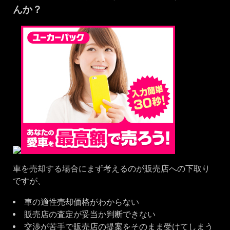
んか？
車を売却する場合にまず考えるのが販売店への下取り
ですが、
車の適性売却価格がわからない
販売店の査定が妥当か判断できない
交渉が苦手で販売店の提案をそのまま受けてしまう