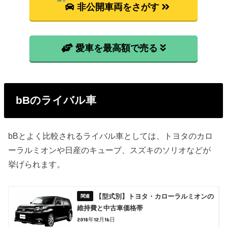
非公開車両をさがす
愛車を最高額で売る
bBのライバル車
bBとよく比較されるライバル車としては、トヨタのカロ
ーラルミオンや日産のキューブ、スズキのソリオなどが
挙げられます。
【型式別】トヨタ・カローラルミオンの
維持費と中古車価格帯
2018年12月16日