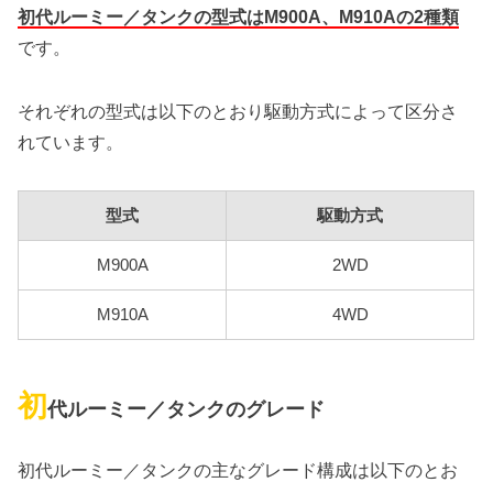
初代ルーミー／タンクの型式はM900A、M910Aの2種類
です。
それぞれの型式は以下のとおり駆動方式によって区分さ
れています。
型式
駆動方式
M900A
2WD
M910A
4WD
初
代ルーミー／タンクのグレード
初代ルーミー／タンクの主なグレード構成は以下のとお