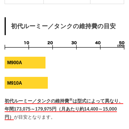
初代ルーミー／タンクの維持費の目安
M900A
M910A
※
初代ルーミー／タンクの維持費
は型式によって異なり、
年間173,075～179,975円（月あたり約14,400～15,000
円）
が目安となります。