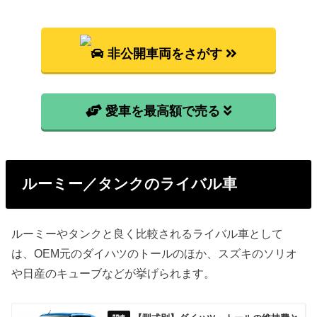
非公開車両をさがす
愛車を最高額で売る
ルーミー／タンクのライバル車
ルーミーやタンクと良く比較されるライバル車として
は、OEM元のダイハツのトールのほか、スズキのソリオ
や日産のキューブなどが挙げられます。