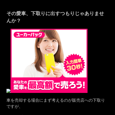
その愛車、下取りに出すつもりじゃありませ
んか？
車を売却する場合にまず考えるのが販売店への下取り
ですが、