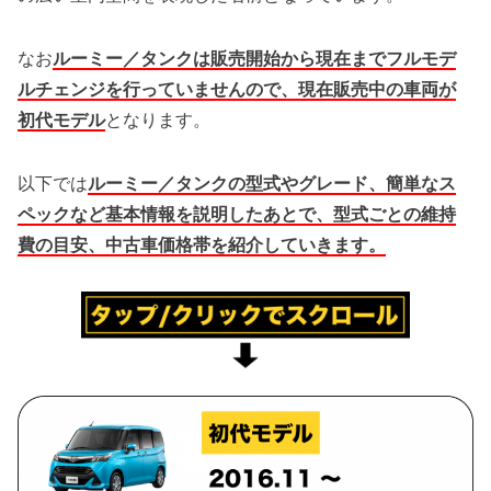
なお
ルーミー／タンクは販売開始から現在までフルモデ
ルチェンジを行っていませんので、現在販売中の車両が
初代モデル
となります。
以下では
ルーミー／タンクの型式やグレード、簡単なス
ペックなど基本情報を説明したあとで、型式ごとの維持
費の目安、中古車価格帯を紹介していきます。