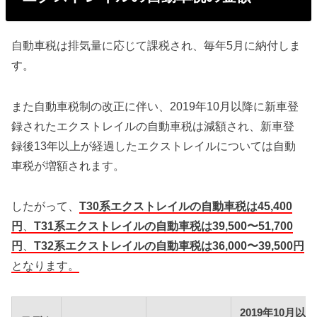
自動車税は排気量に応じて課税され、毎年5月に納付しま
す。
また自動車税制の改正に伴い、2019年10月以降に新車登
録されたエクストレイルの自動車税は減額され、新車登
録後13年以上が経過したエクストレイルについては自動
車税が増額されます。
したがって、
T30系エクストレイルの自動車税は45,400
円
、
T31系エクストレイルの自動車税は39,500〜51,700
円
、
T32系エクストレイルの自動車税は36,000〜39,500円
となります。
2019年10月以