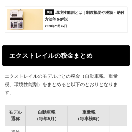
環境性能割とは｜制度概要や税額・納付
方法等を解説
2020年11月24日
エクストレイルの税金まとめ
エクストレイルのモデルごとの税金（自動車税、重量
税、環境性能割）をまとめると以下のとおりとなりま
す。
モデル
自動車税
重量税
通称
（毎年5月）
（毎車検時）
初代