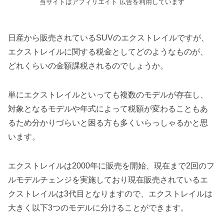
当サイトはアフィリエイト 広告を利用しています
日産から販売されているSUVのエクストレイルですが、
エクストレイルに関する税金としてどのようなものが、
どれくらいの金額課税されるのでしょうか。
単にエクストレイルといっても複数のモデルが存在し、
対象となるモデルや年式によって税額が変わることもあ
るため分かりづらいと困る方も多くいらっしゃるかと思
います。
エクストレイルは2000年に販売を開始、現在まで2回のフ
ルモデルチェンジを実施しており現在販売されているエ
クストレイルは3代目となりますので、エクストレイルは
大きく以下3つのモデルに分けることができます。