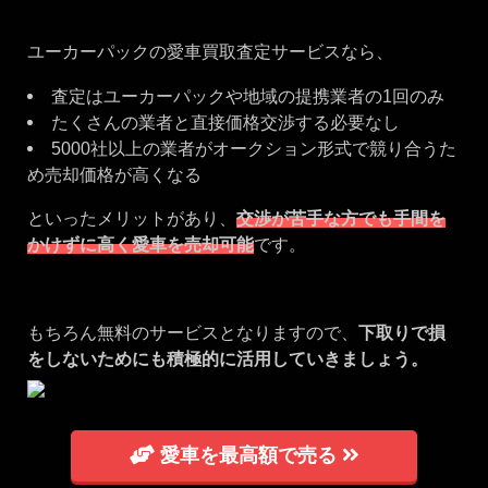
ユーカーパックの愛車買取査定サービスなら、
査定はユーカーパックや地域の提携業者の1回のみ
たくさんの業者と直接価格交渉する必要なし
5000社以上の業者がオークション形式で競り合うた
め売却価格が高くなる
といったメリットがあり、
交渉が苦手な方でも手間を
かけずに高く愛車を売却可能
です。
もちろん無料のサービスとなりますので、
下取りで損
をしないためにも積極的に活用していきましょう。
愛車を最高額で売る