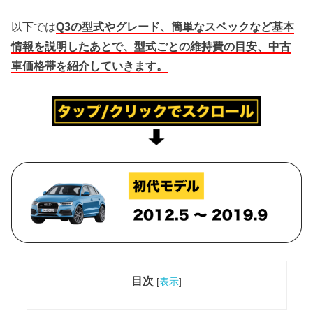
以下では
Q3の型式やグレード、簡単なスペックなど基本
情報を説明したあとで、型式ごとの維持費の目安、中古
車価格帯を紹介していきます。
目次
[
表示
]