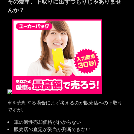
その愛車、下取りに出すつもりじゃありませ
んか？
車を売却する場合にまず考えるのが販売店への下取り
ですが、
車の適性売却価格がわからない
販売店の査定が妥当か判断できない