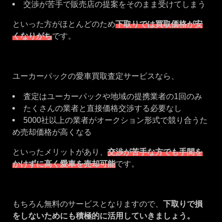
交渉が苦手で販売店の提案をそのまま受けてしまう
といった方がほとんどのため
下取りでは買取価格が安
くなりがち
です。
ユーカーパックの愛車買取査定サービスなら、
査定はユーカーパックや地域の提携業者の1回のみ
たくさんの業者と直接価格交渉する必要なし
5000社以上の業者がオークション形式で競り合うた
め売却価格が高くなる
といったメリットがあり、
交渉が苦手な方でも手間を
かけずに高く愛車を売却可能
です。
もちろん無料のサービスとなりますので、
下取りで損
をしないためにも積極的に活用していきましょう。