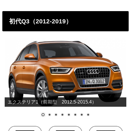
初代Q3（2012-2019）
エクステリア1（前期型 2012.5-2015.4）