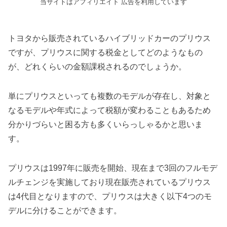
当サイトはアフィリエイト 広告を利用しています
トヨタから販売されているハイブリッドカーのプリウス
ですが、プリウスに関する税金としてどのようなもの
が、どれくらいの金額課税されるのでしょうか。
単にプリウスといっても複数のモデルが存在し、対象と
なるモデルや年式によって税額が変わることもあるため
分かりづらいと困る方も多くいらっしゃるかと思いま
す。
プリウスは1997年に販売を開始、現在まで3回のフルモデ
ルチェンジを実施しており現在販売されているプリウス
は4代目となりますので、プリウスは大きく以下4つのモ
デルに分けることができます。