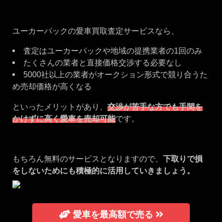
ユーカーパックの愛車買取査定サービスなら、
査定はユーカーパックや地域の提携業者の1回のみ
たくさんの業者と直接価格交渉する必要なし
5000社以上の業者がオークション形式で競り合うた
め売却価格が高くなる
といったメリットがあり、
交渉が苦手な方でも手間を
かけずに高く愛車を売却可能
です。
もちろん無料のサービスとなりますので、
下取りで損
をしないためにも積極的に活用していきましょう。
愛車を最高額で売る