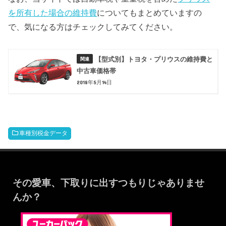
を所有した場合の維持費
についてもまとめていますの
で、気になる方はチェックしてみてください。
【型式別】トヨタ・プリウスの維持費と
中古車価格帯
2018年5月14日
車種別税金データ
その愛車、下取りに出すつもりじゃありませ
んか？