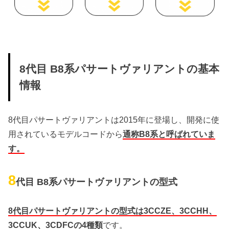
8代目 B8系パサートヴァリアントの基本
情報
8代目パサートヴァリアントは2015年に登場し、開発に使
用されているモデルコードから
通称B8系と呼ばれていま
す。
8
代目 B8系パサートヴァリアントの型式
8代目パサートヴァリアントの型式は3CCZE、3CCHH、
3CCUK、3CDFCの4種類
です。