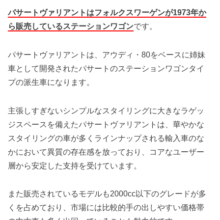
パサートヴァリアントはフォルクスワーゲンが1973年か
ら販売しているステーションワゴン
です。
パサートヴァリアントは、アウディ・80をベースに姉妹
車として開発されたパサートのステーションワゴンタイ
プの派生車になります。
主張しすぎないシンプルなスタイリングに大きなラゲッ
ジスペースを備えたパサートヴァリアントは、華やかな
スタイリングの車が多くラインナップされる輸入車のな
かにおいて異質の存在感を放っており、コアなユーザー
層から安定した支持を受けています。
また販売されているモデルも2000cc以下のグレードが多
くを占めており、市場には比較的手の出しやすい価格帯