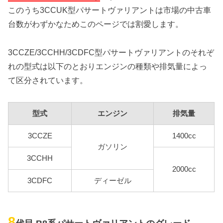
このうち3CCUK型パサートヴァリアントは市場の中古車
台数がわずかなためこのページでは割愛します。
3CCZE/3CCHH/3CDFC型パサートヴァリアントのそれぞ
れの型式は以下のとおりエンジンの種類や排気量によっ
て区分されています。
型式
エンジン
排気量
3CCZE
1400cc
ガソリン
3CCHH
2000cc
3CDFC
ディーゼル
8