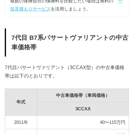
複数の保険会社の保険料を比較したい場合は無料の
一
括見積もりサービス
を活用しましょう。
3CCAX
112,900円
7代目 B7系パサートヴァリアントの中古
車価格帯
7代目パサートヴァリアント（3CCAX型）の中古車価格
帯は以下のとおりです。
中古車価格帯（車両価格）
年式
3CCAX
2011年
40〜115万円