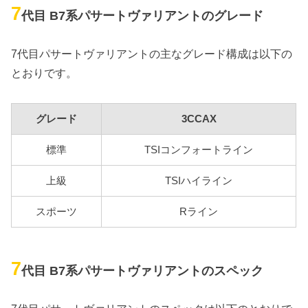
7
代目 B7系パサートヴァリアントのグレード
7代目パサートヴァリアントの主なグレード構成は以下の
とおりです。
グレード
3CCAX
標準
TSIコンフォートライン
上級
TSIハイライン
スポーツ
Rライン
7
代目 B7系パサートヴァリアントのスペック