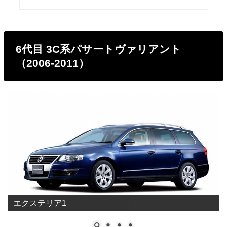
6代目 3C系パサートヴァリアント
（2006-2011）
エクステリア1