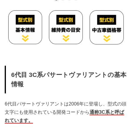
6代目 3C系パサートヴァリアントの基本
情報
6代目パサートヴァリアントは2006年に登場し、型式の頭
文字にも使用されている開発コードから
通称3C系と呼ば
れています。