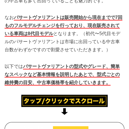
の中古車も多く出回っていることも魅力的です。
なお
パサートヴァリアントは販売開始から現在までで7回
ものフルモデルチェンジを行っており、現在販売されて
いる車両は8代目モデル
となります。（初代〜5代目モデ
ルのパサートヴァリアントは市場に出回っている中古車
台数がわずかですので割愛させていただきます。）
以下では
パサートヴァリアントの型式やグレード、簡単
なスペックなど基本情報を説明したあとで、型式ごとの
維持費の目安、中古車価格帯を紹介していきます。