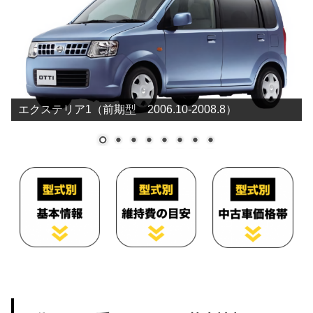
エクステリア1（前期型 2006.10-2008.8）