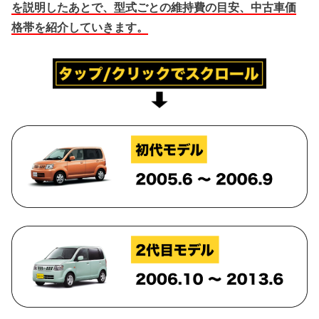
を説明したあとで、型式ごとの維持費の目安、中古車価
格帯を紹介していきます。