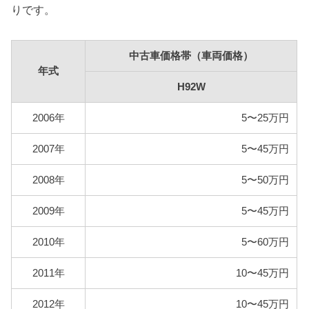
りです。
とに燃料代を算出しています。
型式
燃料代
中古車価格帯（車両価格）
年式
H92W
88,400円
H92W
2006年
5〜25万円
2007年
5〜45万円
2008年
5〜50万円
2009年
5〜45万円
2010年
5〜60万円
2011年
10〜45万円
2012年
10〜45万円