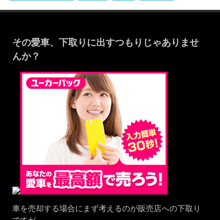
その愛車、下取りに出すつもりじゃありませ
んか？
車を売却する場合にまず考えるのが販売店への下取り