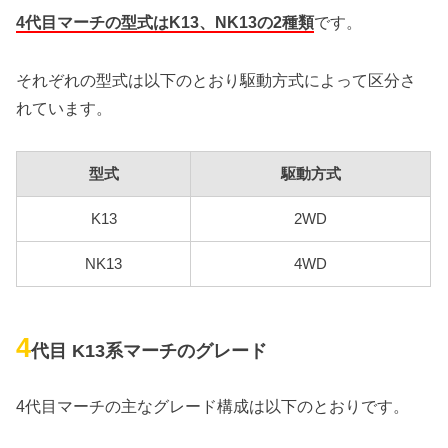
4代目マーチの型式はK13、NK13の2種類
です。
それぞれの型式は以下のとおり駆動方式によって区分さ
れています。
型式
駆動方式
K13
2WD
NK13
4WD
4
代目 K13系マーチのグレード
4代目マーチの主なグレード構成は以下のとおりです。