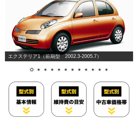
エクステリア1（前期型 2002.3-2005.7）