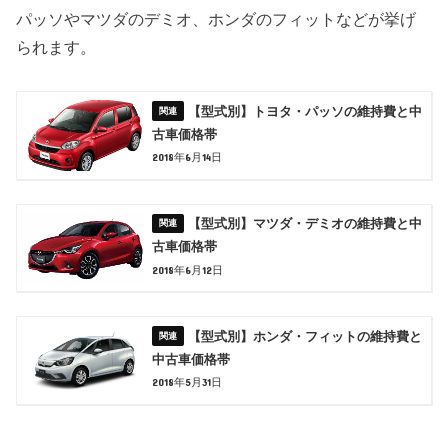
パッソやマツダのデミオ、ホンダのフィットなどが挙げ
られます。
【型式別】トヨタ・パッソの維持費と中
古車価格帯
2018年6月14日
【型式別】マツダ・デミオの維持費と中
古車価格帯
2018年6月12日
【型式別】ホンダ・フィットの維持費と
中古車価格帯
2018年5月31日