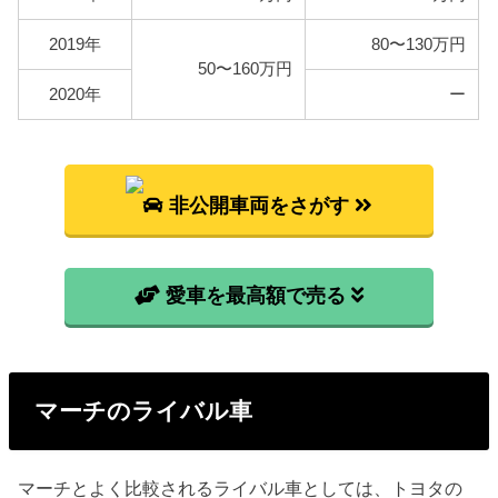
2019年
80〜130万円
50〜160万円
2020年
ー
非公開車両をさがす
愛車を最高額で売る
マーチのライバル車
マーチとよく比較されるライバル車としては、トヨタの