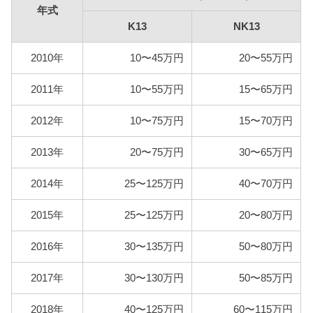
年式
K13
NK13
型式
燃料代
2010年
10〜45万円
20〜55万円
K13
84,400円
2011年
10〜55万円
15〜65万円
NK13
90,900円
2012年
10〜75万円
15〜70万円
2013年
20〜75万円
30〜65万円
2014年
25〜125万円
40〜70万円
2015年
25〜125万円
20〜80万円
2016年
30〜135万円
50〜80万円
2017年
30〜130万円
50〜85万円
2018年
40〜125万円
60〜115万円