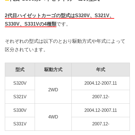
2代目ハイゼットカーゴの型式はS320V、S321V、
S330V、S331Vの4種類
です。
それぞれの型式は以下のとおり駆動方式や年式によって
区分されています。
型式
駆動方式
年式
S320V
2004.12-2007.11
2WD
S321V
2007.12-
S330V
2004.12-2007.11
4WD
S331V
2007.12-