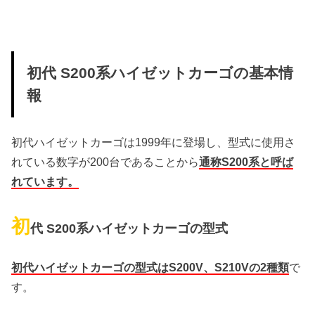
初代 S200系ハイゼットカーゴの基本情
報
初代ハイゼットカーゴは1999年に登場し、型式に使用さ
れている数字が200台であることから
通称S200系と呼ば
れています。
初
代 S200系ハイゼットカーゴの型式
初代ハイゼットカーゴの型式はS200V、S210Vの2種類
で
す。