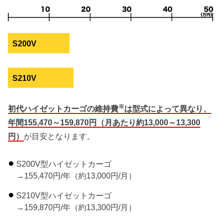
S200V
S210V
※
初代ハイゼットカーゴの維持費
は型式によって異なり、
年間155,470～159,870円（月あたり約13,000～13,300
円）
が目安となります。
S200V型ハイゼットカーゴ
→155,470円/年（約13,000円/月）
S210V型ハイゼットカーゴ
→159,870円/年（約13,300円/月）