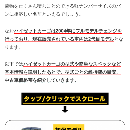
荷物をたくさん積むことのできる軽ナンバーサイズのバ
ンに相応しい名前といえるでしょう。
なお
ハイゼットカーゴは2004年にフルモデルチェンジを
行っており、現在販売されている車両は2代目モデル
とな
ります。
以下では
ハイゼットカーゴの型式や簡単なスペックなど
基本情報を説明したあとで、型式ごとの維持費の目安、
中古車価格帯を紹介していきます。