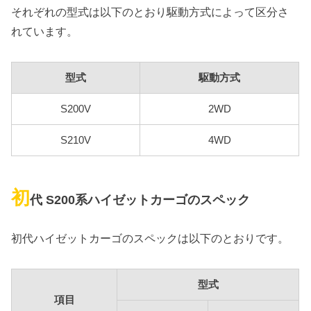
それぞれの型式は以下のとおり駆動方式によって区分さ
れています。
型式
駆動方式
S200V
2WD
S210V
4WD
初
代 S200系ハイゼットカーゴのスペック
初代ハイゼットカーゴのスペックは以下のとおりです。
型式
項目