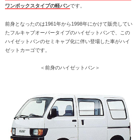
ワンボックスタイプの軽バン
です。
前身となったのは1961年から1998年にかけて販売してい
たフルキャブオーバータイプのハイゼットバンで、この
ハイゼットバンのセミキャブ化に伴い登場した車がハイ
ゼットカーゴです。
＜前身のハイゼットバン＞