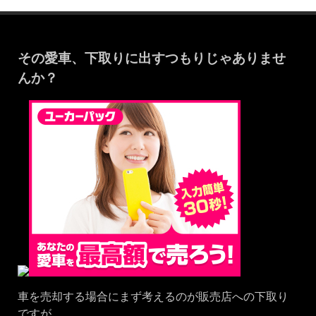
その愛車、下取りに出すつもりじゃありませ
んか？
車を売却する場合にまず考えるのが販売店への下取り
ですが、