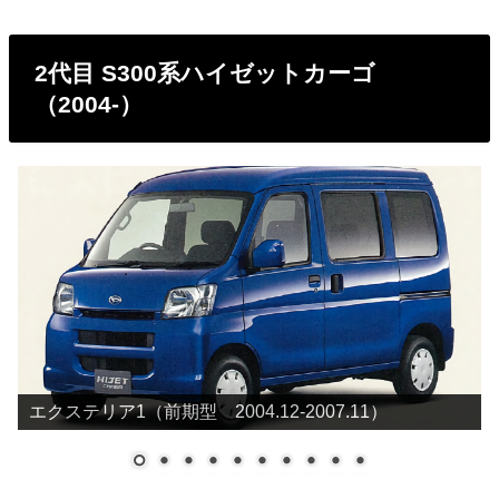
2代目 S300系ハイゼットカーゴ
（2004-）
エクステリア1（前期型 2004.12-2007.11）