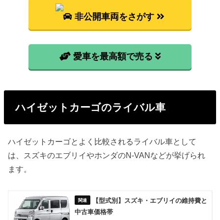
非公開車両をさがす
愛車を最高額で売る
ハイゼットカーゴのライバル車
ハイゼットカーゴとよく比較されるライバル車として
は、スズキのエブリイやホンダのN-VANなどが挙げられ
ます。
【型式別】スズキ・エブリイの維持費と
中古車価格帯