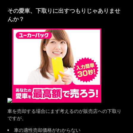
その愛車、下取りに出すつもりじゃありませ
んか？
車を売却する場合にまず考えるのが販売店への下取り
ですが、
車の適性売却価格がわからない