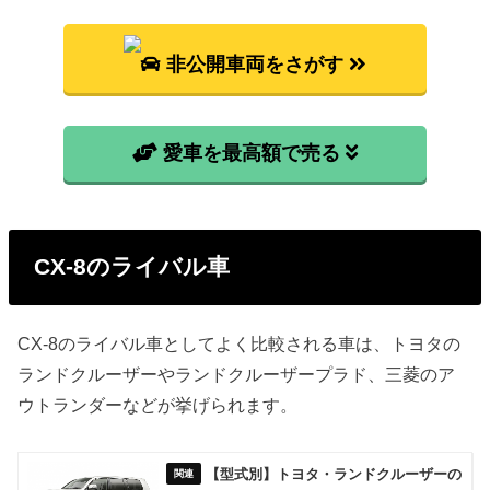
非公開車両をさがす
愛車を最高額で売る
CX-8のライバル車
CX-8のライバル車としてよく比較される車は、トヨタの
ランドクルーザーやランドクルーザープラド、三菱のア
ウトランダーなどが挙げられます。
【型式別】トヨタ・ランドクルーザーの