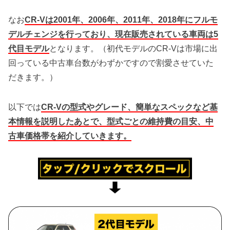
なお
CR-Vは2001年、2006年、2011年、2018年にフルモ
デルチェンジを行っており、現在販売されている車両は5
代目モデル
となります。（初代モデルのCR-Vは市場に出
回っている中古車台数がわずかですので割愛させていた
だきます。）
以下では
CR-Vの型式やグレード、簡単なスペックなど基
本情報を説明したあとで、型式ごとの維持費の目安、中
古車価格帯を紹介していきます。