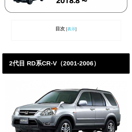
目次
[
表示
]
2代目 RD系CR-V（2001-2006）