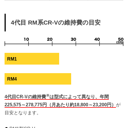
4代目 RM系CR-Vの維持費の目安
RM1
RM4
※
4代目CR-Vの維持費
は型式によって異なり、年間
225,575～278,775円（月あたり約18,800～23,200円）
が
目安となります。