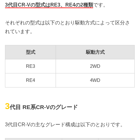
3代目CR-Vの型式はRE3、RE4の2種類
です。
それぞれの型式は以下のとおり駆動方式によって区分さ
れています。
型式
駆動方式
RE3
2WD
RE4
4WD
3
代目 RE系CR-Vのグレード
3代目CR-Vの主なグレード構成は以下のとおりです。