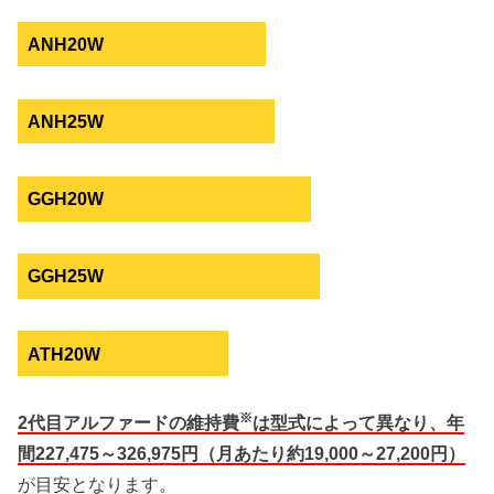
ANH20W
ANH25W
GGH20W
GGH25W
ATH20W
※
2代目アルファードの維持費
は型式によって異なり、年
間227,475～326,975円（月あたり約19,000～27,200円）
が目安となります。