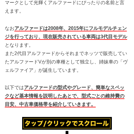
マークとして光輝くアルファードにぴったりの名前と言
えます。
なお
アルファードは2008年、2015年にフルモデルチェン
ジを行っており、現在販売されている車両は3代目モデル
となります。
また2代目アルファードからそれまでネッツで販売してい
たアルファードVが別の車種として独立し、姉妹車の「ヴ
ェルファイア」が誕生しています。
以下では
アルファードの型式やグレード、簡単なスペッ
クなど基本情報を説明したあとで、型式ごとの維持費の
目安、中古車価格帯を紹介していきます。