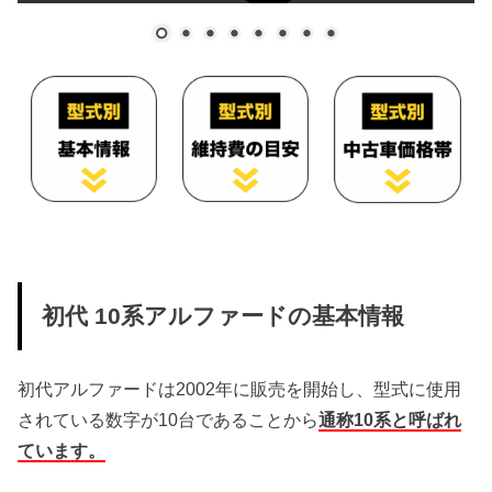
初代 10系アルファードの基本情報
初代アルファードは2002年に販売を開始し、型式に使用
されている数字が10台であることから
通称10系と呼ばれ
ています。