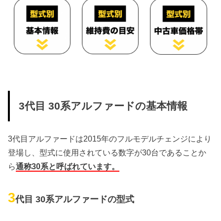
3代目 30系アルファードの基本情報
3代目アルファードは2015年のフルモデルチェンジにより
登場し、型式に使用されている数字が30台であることか
ら
通称30系と呼ばれています。
3
代目 30系アルファードの型式