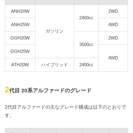
ANH20W
2WD
2400cc
ANH25W
4WD
ガソリン
GGH20W
2WD
3500cc
GGH25W
4WD
ATH20W
ハイブリッド
2400cc
2
代目 20系アルファードのグレード
2代目アルファードの主なグレード構成は以下のとおりで
す。