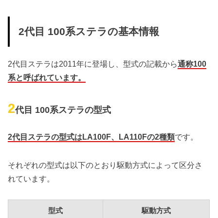
2代目 100系ステラの基本情報
2代目ステラは2011年に登場し、型式の記載から
通称100
系と呼ばれています。
2
代目 100系ステラの型式
2代目ステラの型式はLA100F、LA110Fの2種類
です。
それぞれの型式は以下のとおり駆動方式によって区分さ
れています。
型式
駆動方式