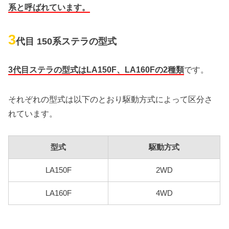
系と呼ばれています。
3
代目 150系ステラの型式
3代目ステラの型式はLA150F、LA160Fの2種類
です。
それぞれの型式は以下のとおり駆動方式によって区分さ
れています。
型式
駆動方式
LA150F
2WD
LA160F
4WD