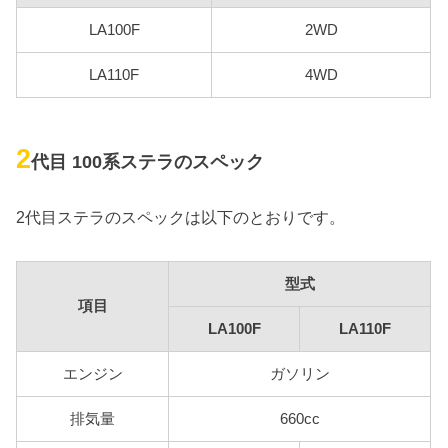
LA100F
2WD
LA110F
4WD
2
代目 100系ステラのスペック
2代目ステラのスペックは以下のとおりです。
型式
項目
LA100F
LA110F
エンジン
ガソリン
排気量
660cc