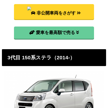
非公開車両をさがす
愛車を最高額で売る
3代目 150系ステラ（2014-）