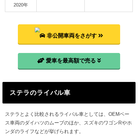
2020年
非公開車両をさがす
愛車を最高額で売る
ステラのライバル車
ステラとよく比較されるライバル車としては、OEMベー
ス車両のダイハツのムーブのほか、スズキのワゴンRやホ
ンダのライフなどが挙げられます。