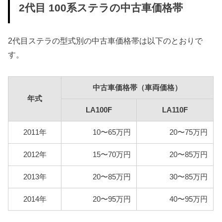
2代目 100系ステラの中古車価格帯
型式
燃料代
2代目ステラの型式別の中古車価格帯は以下のとおりで
LA100F
72,200円
す。
LA110F
80,200円
中古車価格帯（車両価格）
年式
LA100F
LA110F
2011年
10〜65万円
20〜75万円
2012年
15〜70万円
20〜85万円
2013年
20〜85万円
30〜85万円
2014年
20〜95万円
40〜95万円