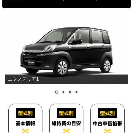
エクステリア1