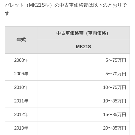
パレット（MK21S型）の中古車価格帯は以下のとおりで
す
中古車価格帯（車両価格）
年式
MK21S
2008年
5〜75万円
2009年
5〜70万円
2010年
10〜75万円
2011年
10〜85万円
2012年
15〜85万円
2013年
20〜85万円