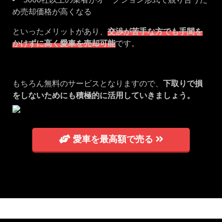
め売却価格が高くなる
といったメリットがあり、
交渉が苦手な方でも手間を
かけずに高く愛車を売却可能
です。
もちろん無料のサービスとなりますので、
下取りで損
をしないためにも積極的に活用していきましょう。
愛車を最高額で売る