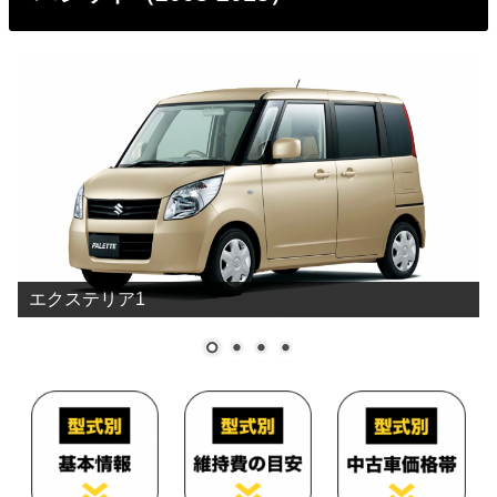
エクステリア1