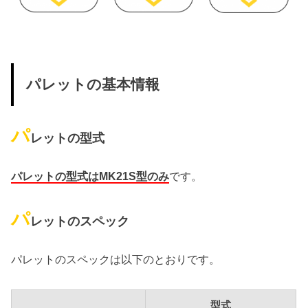
パレットの基本情報
パ
レットの型式
パレットの型式はMK21S型のみ
です。
パ
レットのスペック
パレットのスペックは以下のとおりです。
型式