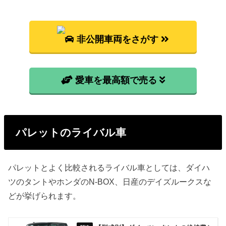
非公開車両をさがす
愛車を最高額で売る
パレットのライバル車
パレットとよく比較されるライバル車としては、ダイハ
ツのタントやホンダのN-BOX、日産のデイズルークスな
どが挙げられます。