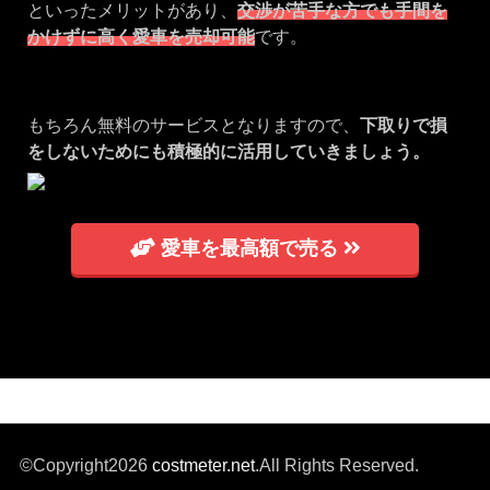
といったメリットがあり、
交渉が苦手な方でも手間を
かけずに高く愛車を売却可能
です。
もちろん無料のサービスとなりますので、
下取りで損
をしないためにも積極的に活用していきましょう。
愛車を最高額で売る
©Copyright2026
costmeter.net
.All Rights Reserved.