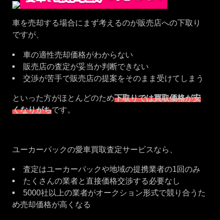
車を売却する場合にまず考えるのが販売店への下取り
ですが、
車の適性売却価格がわからない
販売店の査定が妥当か判断できない
交渉が苦手で販売店の提案をそのまま受けてしまう
といった方がほとんどのため
下取りでは買取価格が安
くなりがち
です。
ユーカーパックの愛車買取査定サービスなら、
査定はユーカーパックや地域の提携業者の1回のみ
たくさんの業者と直接価格交渉する必要なし
5000社以上の業者がオークション形式で競り合うた
め売却価格が高くなる