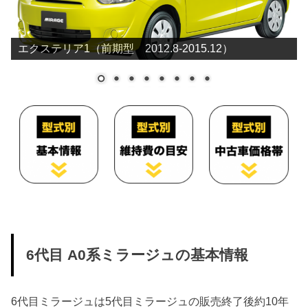
エクステリア1（前期型 2012.8-2015.12）
6代目 A0系ミラージュの基本情報
6代目ミラージュは5代目ミラージュの販売終了後約10年