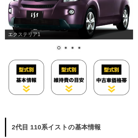
エクステリア1
2代目 110系イストの基本情報