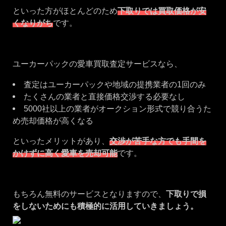
といった方がほとんどのため
下取りでは買取価格が安
くなりがち
です。
ユーカーパックの愛車買取査定サービスなら、
査定はユーカーパックや地域の提携業者の1回のみ
たくさんの業者と直接価格交渉する必要なし
5000社以上の業者がオークション形式で競り合うた
め売却価格が高くなる
といったメリットがあり、
交渉が苦手な方でも手間を
かけずに高く愛車を売却可能
です。
もちろん無料のサービスとなりますので、
下取りで損
をしないためにも積極的に活用していきましょう。