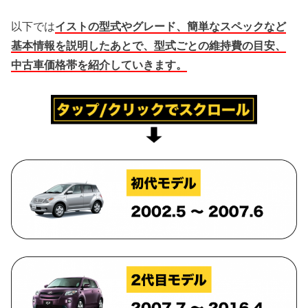
以下では
イストの型式やグレード、簡単なスペックなど
基本情報を説明したあとで、型式ごとの維持費の目安、
中古車価格帯を紹介していきます。