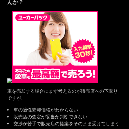
んか？
車を売却する場合にまず考えるのが販売店への下取り
ですが、
車の適性売却価格がわからない
販売店の査定が妥当か判断できない
交渉が苦手で販売店の提案をそのまま受けてしまう