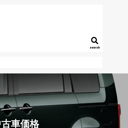
search
中古車価格