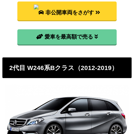
非公開車両をさがす
愛車を最高額で売る
2代目 W246系Bクラス（2012-2019）