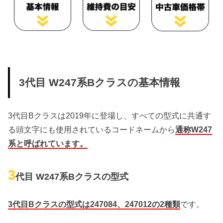
3代目 W247系Bクラスの基本情報
3代目Bクラスは2019年に登場し、すべての型式に共通す
る頭文字にも使用されているコードネームから
通称W247
系と呼ばれています。
3
代目 W247系Bクラスの型式
3代目Bクラスの型式は247084、247012の2種類
です。