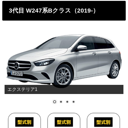
3代目 W247系Bクラス（2019-）
エクステリア1