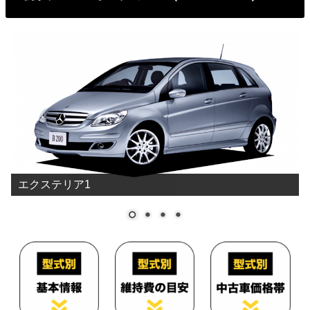
エクステリア1