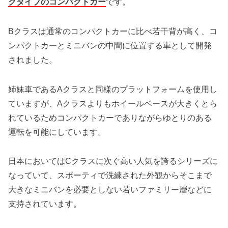
クタイプのコンパクトカー
です。
Bクラスは通常のコンパクトカーに比べ若干背が高く、コ
ンパクトカーとミニバンの中間に位置する車として開発
されました。
姉妹車であるAクラスと同様のプラットフォームを使用し
ていますが、Aクラスよりもホイールベースが大きくとら
れているためコンパクトカーでありながらゆとりのある
運転を可能にしています。
日本においてはCクラスに次ぐ高い人気を誇るシリーズに
なっていて、スポーティで洗練された外観からそこまで
大きなミニバンを必要としない若いファミリー層などに
支持されています。