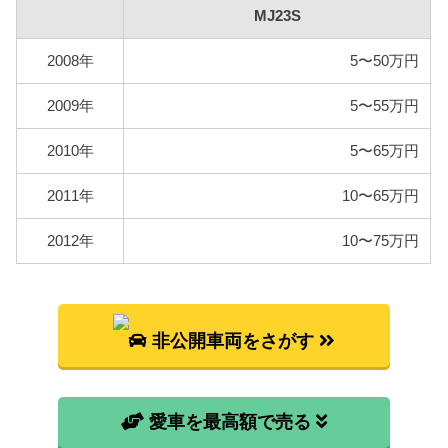
MJ23S
2008年
5〜50万円
2009年
5〜55万円
2010年
5〜65万円
2011年
10〜65万円
2012年
10〜75万円
非公開車両をさがす
愛車を最高額で売る