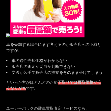
車を売却する場合にまず考えるのが販売店への下取り
ですが、
車の適性売却価格がわからない
販売店の査定が妥当か判断できない
交渉が苦手で販売店の提案をそのまま受けてしまう
といった方がほとんどのため
下取りでは買取価格が安
くなりがち
です。
ユーカーパックの愛車買取査定サービスなら、