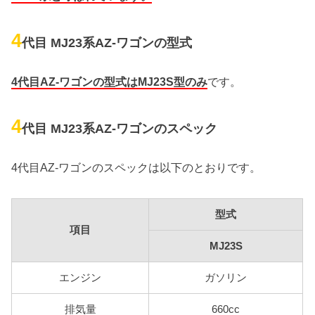
4
代目 MJ23系AZ-ワゴンの型式
4代目AZ-ワゴンの型式はMJ23S型のみ
です。
4
代目 MJ23系AZ-ワゴンのスペック
4代目AZ-ワゴンのスペックは以下のとおりです。
型式
項目
MJ23S
エンジン
ガソリン
排気量
660cc