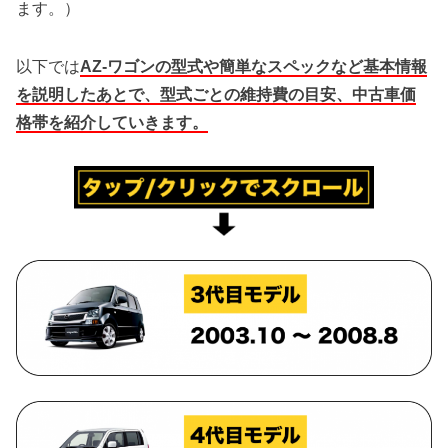
ます。）
以下では
AZ-ワゴンの型式や簡単なスペックなど基本情報
を説明したあとで、型式ごとの維持費の目安、中古車価
格帯を紹介していきます。