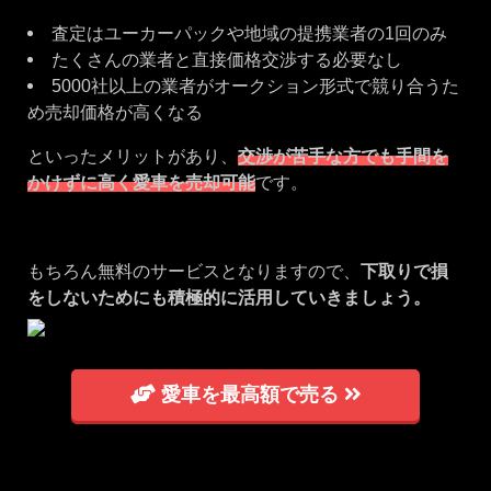
査定はユーカーパックや地域の提携業者の1回のみ
たくさんの業者と直接価格交渉する必要なし
5000社以上の業者がオークション形式で競り合うた
め売却価格が高くなる
といったメリットがあり、
交渉が苦手な方でも手間を
かけずに高く愛車を売却可能
です。
もちろん無料のサービスとなりますので、
下取りで損
をしないためにも積極的に活用していきましょう。
愛車を最高額で売る