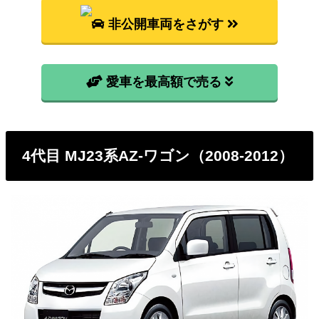
非公開車両をさがす
愛車を最高額で売る
4代目 MJ23系AZ-ワゴン（2008-2012）