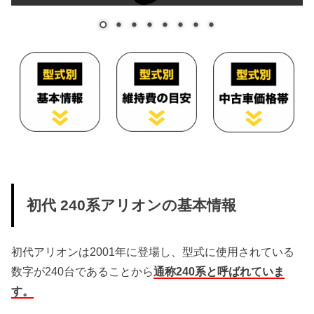
初代 240系アリオンの基本情報
初代アリオンは2001年に登場し、型式に使用されている
数字が240台であることから
通称240系と呼ばれていま
す。