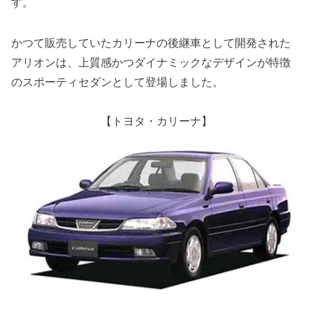
す。
かつて販売していたカリーナの後継車として開発された
アリオンは、上質感かつダイナミックなデザインが特徴
のスポーティセダンとして登場しました。
【トヨタ・カリーナ】