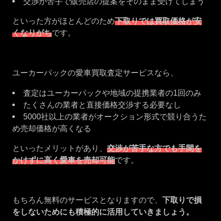
交渉が苦手で販売店の提案をそのまま受けてしまう
といった方がほとんどのため
下取りでは買取価格が安
くなりがち
です。
ユーカーパックの愛車買取査定サービスなら、
査定はユーカーパックや地域の提携業者の1回のみ
たくさんの業者と直接価格交渉する必要なし
5000社以上の業者がオークション形式で競り合うた
め売却価格が高くなる
といったメリットがあり、
交渉が苦手な方でも手間を
かけずに高く愛車を売却可能
です。
もちろん無料のサービスとなりますので、
下取りで損
をしないためにも積極的に活用していきましょう。