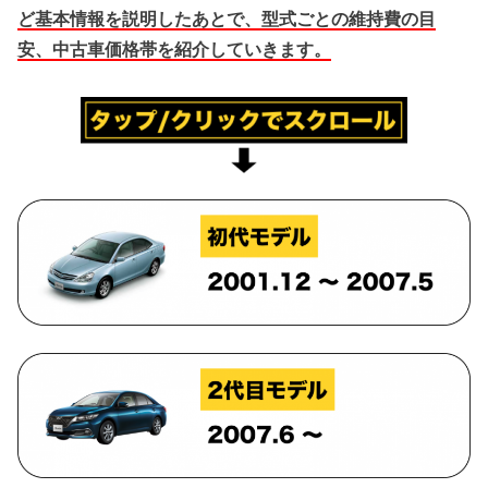
ど基本情報を説明したあとで、型式ごとの維持費の目
安、中古車価格帯を紹介していきます。