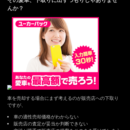
その愛車、下取りに出すつもりじゃありませ
んか？
車を売却する場合にまず考えるのが販売店への下取り
ですが、
車の適性売却価格がわからない
販売店の査定が妥当か判断できない